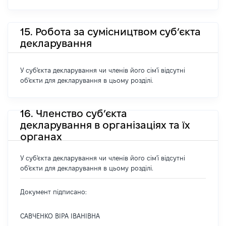
15. Робота за сумісництвом суб’єкта
декларування
У суб'єкта декларування чи членів його сім'ї відсутні
об'єкти для декларування в цьому розділі.
16. Членство суб’єкта
декларування в організаціях та їх
органах
У суб'єкта декларування чи членів його сім'ї відсутні
об'єкти для декларування в цьому розділі.
Документ підписано:
САВЧЕНКО ВІРА ІВАНІВНА