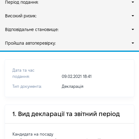
Період подання:
Високий ризик:
Відповідальне становище:
Пройшла автоперевірку:
Дата та час
подання:
09.02.2021 18:41
Тип документа:
Декларація
1. Вид декларації та звітний період
Кандидата на посаду