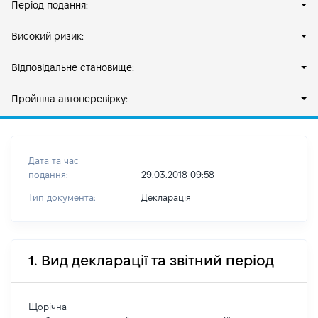
Період подання:
Високий ризик:
Відповідальне становище:
Пройшла автоперевірку:
Дата та час
подання:
29.03.2018 09:58
Тип документа:
Декларація
1. Вид декларації та звітний період
Щорічна