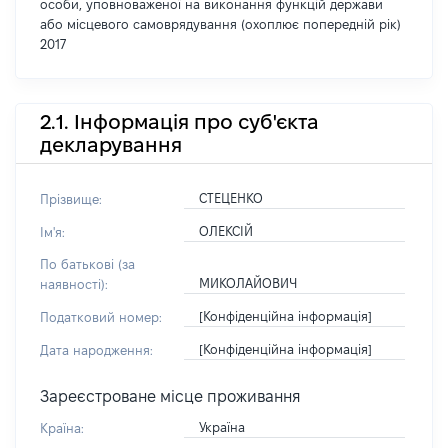
особи, уповноваженої на виконання функцій держави
або місцевого самоврядування (охоплює попередній рік)
2017
2.1. Інформація про суб'єкта
декларування
СТЕЦЕНКО
Прізвище:
ОЛЕКСІЙ
Ім'я:
По батькові (за
МИКОЛАЙОВИЧ
наявності):
[Конфіденційна інформація]
Податковий номер:
[Конфіденційна інформація]
Дата народження:
Зареєстроване місце проживання
Україна
Країна: