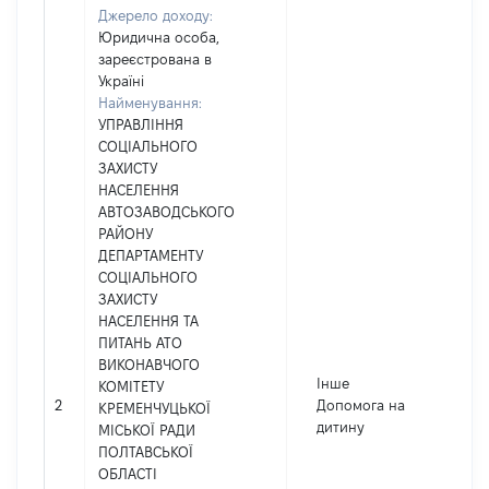
Джерело доходу:
Юридична особа,
зареєстрована в
Україні
Найменування:
УПРАВЛІННЯ
СОЦІАЛЬНОГО
ЗАХИСТУ
НАСЕЛЕННЯ
АВТОЗАВОДСЬКОГО
РАЙОНУ
ДЕПАРТАМЕНТУ
СОЦІАЛЬНОГО
ЗАХИСТУ
НАСЕЛЕННЯ ТА
ПИТАНЬ АТО
ВИКОНАВЧОГО
Інше
КОМІТЕТУ
2
Допомога на
КРЕМЕНЧУЦЬКОЇ
дитину
МІСЬКОЇ РАДИ
ПОЛТАВСЬКОЇ
ОБЛАСТІ