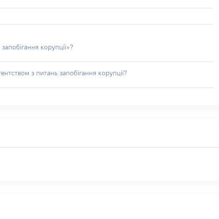
 запобігання корупції»?
ентством з питань запобігання корупції?