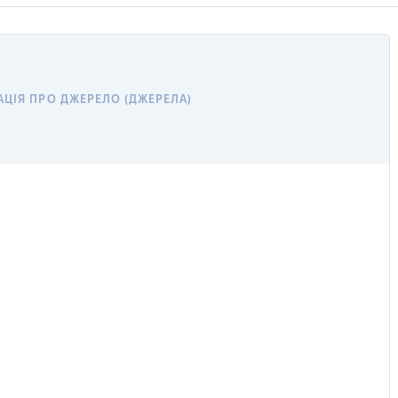
ЦІЯ ПРО ДЖЕРЕЛО (ДЖЕРЕЛА)