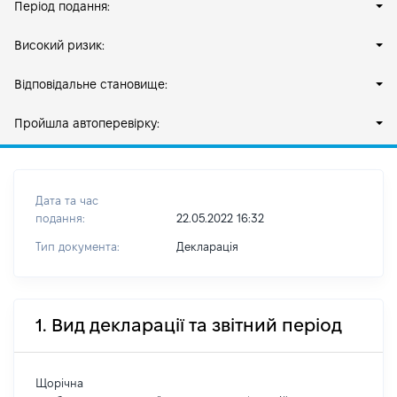
Період подання:
Високий ризик:
Відповідальне становище:
Пройшла автоперевірку:
Дата та час
подання:
22.05.2022 16:32
Тип документа:
Декларація
1. Вид декларації та звітний період
Щорічна