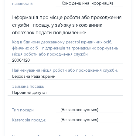
[Конфіденційна інформація]
наявності):
Інформація про місце роботи або проходження
служби і посаду, у зв’язку з якою виник
обов’язок подати повідомлення:
Код в Єдиному державному реєстрі юридичних осіб,
фізичних осіб - підприємців та громадських формувань
місця роботи або проходження служби
20064120
Найменування місця роботи або проходження служби:
Верховна Рада України
Займана посада:
Народний депутат
[Не застосовується]
Тип посади:
[Не застосовується]
Категорія посади: