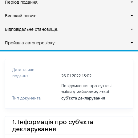
Період подання:
Високий ризик:
Відповідальне становище:
Пройшла автоперевірку:
Дата та час
подання:
26.01.2022 13:02
Повідомлення про суттєві
зміни у майновому стані
Тип документа:
субʼєкта декларування
1. Інформація про суб'єкта
декларування