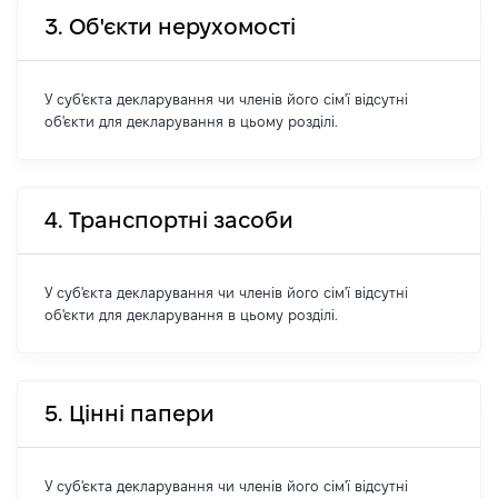
3. Об'єкти нерухомості
У суб'єкта декларування чи членів його сім'ї відсутні
об'єкти для декларування в цьому розділі.
4. Транспортні засоби
У суб'єкта декларування чи членів його сім'ї відсутні
об'єкти для декларування в цьому розділі.
5. Цінні папери
У суб'єкта декларування чи членів його сім'ї відсутні