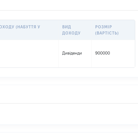
ОХОДУ (НАБУТТЯ У
ВИД
РОЗМІР
ДОХОДУ
(ВАРТІСТЬ)
Дивіденди
900000