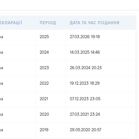
ЕКЛАРАЦІЇ
ПЕРІОД
ДАТА ТА ЧАС ПОДАННЯ
на
2025
27.03.2026 19:18
на
2024
14.03.2025 14:46
на
2023
26.03.2024 20:23
на
2022
19.12.2023 18:29
на
2021
07.12.2023 23:05
на
2020
27.03.2021 23:24
на
2019
29.05.2020 20:57