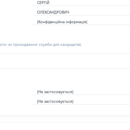
СЕРГІЙ
ОЛЕКСАНДРОВИЧ
[Конфіденційна інформація]
боти чи проходження служби для кандидатів)
:
[Не застосовується]
[Не застосовується]