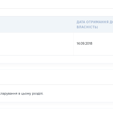
ДАТА ОТРИМАННЯ Д
ВЛАСНІСТЬ)
14.09.2018
екларування в цьому розділі.