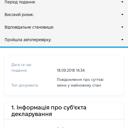
Період подання:
Високий ризик:
Відповідальне становище:
Пройшла автоперевірку:
Дата та час
подання:
18.09.2018 14:34
Повідомлення про суттєві
Тип документа:
зміни y майновому стані
1. Інформація про суб'єкта
декларування