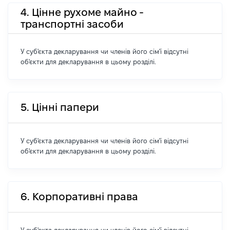
4. Цінне рухоме майно -
транспортні засоби
У суб'єкта декларування чи членів його сім'ї відсутні
об'єкти для декларування в цьому розділі.
5. Цінні папери
У суб'єкта декларування чи членів його сім'ї відсутні
об'єкти для декларування в цьому розділі.
6. Корпоративні права