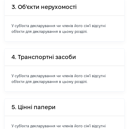
3. Об'єкти нерухомості
У суб'єкта декларування чи членів його сім'ї відсутні
об'єкти для декларування в цьому розділі.
4. Транспортні засоби
У суб'єкта декларування чи членів його сім'ї відсутні
об'єкти для декларування в цьому розділі.
5. Цінні папери
У суб'єкта декларування чи членів його сім'ї відсутні