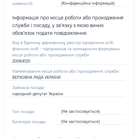
[Конфіденційна інформація]
наявності):
Інформація про місце роботи або проходження
служби і посаду, у зв’язку з якою виник
обов’язок подати повідомлення:
Код в Єдиному державному реєстрі юридичних осіб,
фізичних осіб - підприємців та громадських формувань
місця роботи або проходження служби
20064120
Найменування місця роботи або проходження служби:
ВЕРХОВНА РАДА УКРАЇНИ
Займана посада:
народний депутат України
[Не застосовується]
Тип посади:
[Не застосовується]
Категорія посади: