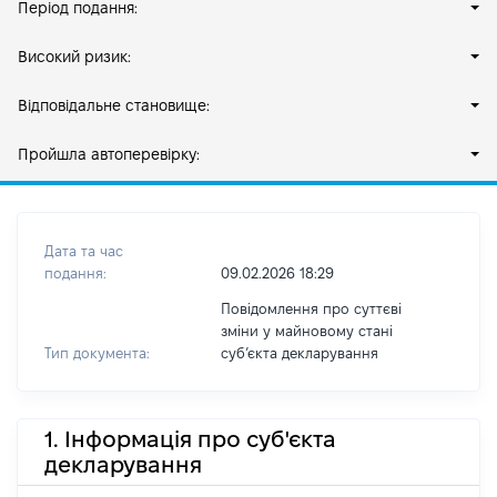
Період подання:
Високий ризик:
Відповідальне становище:
Пройшла автоперевірку:
Дата та час
подання:
09.02.2026 18:29
Повідомлення про суттєві
зміни у майновому стані
Тип документа:
субʼєкта декларування
1. Інформація про суб'єкта
декларування