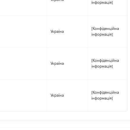
інформація]
[Конфіденційна
Україна
інформація]
[Конфіденційна
Україна
інформація]
[Конфіденційна
Україна
інформація]