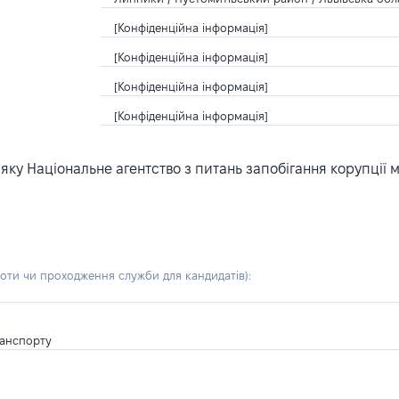
[Конфіденційна інформація]
[Конфіденційна інформація]
[Конфіденційна інформація]
[Конфіденційна інформація]
ку Національне агентство з питань запобігання корупції 
боти чи проходження служби для кандидатів)
:
ранспорту