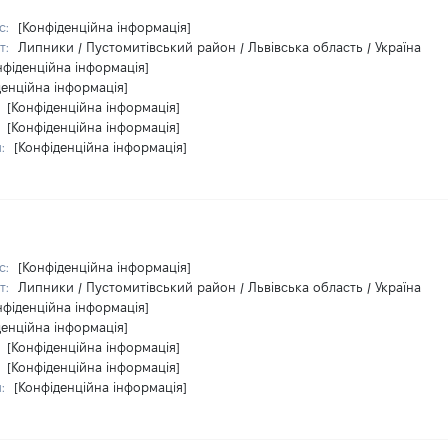
с:
[Конфіденційна інформація]
т:
Липники / Пустомитівський район / Львівська область / Україна
нфіденційна інформація]
денційна інформація]
:
[Конфіденційна інформація]
:
[Конфіденційна інформація]
и:
[Конфіденційна інформація]
с:
[Конфіденційна інформація]
т:
Липники / Пустомитівський район / Львівська область / Україна
нфіденційна інформація]
денційна інформація]
:
[Конфіденційна інформація]
:
[Конфіденційна інформація]
и:
[Конфіденційна інформація]