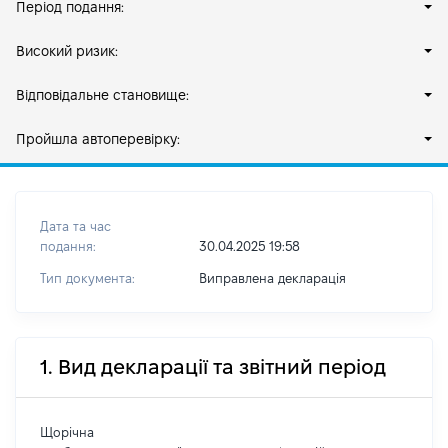
Період подання:
Високий ризик:
Відповідальне становище:
Пройшла автоперевірку:
Дата та час
подання:
30.04.2025 19:58
Тип документа:
Виправлена декларація
1. Вид декларації та звітний період
Щорічна