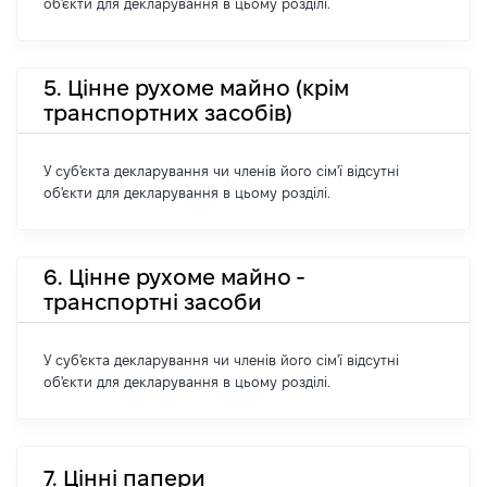
об'єкти для декларування в цьому розділі.
5. Цінне рухоме майно (крім
транспортних засобів)
У суб'єкта декларування чи членів його сім'ї відсутні
об'єкти для декларування в цьому розділі.
6. Цінне рухоме майно -
транспортні засоби
У суб'єкта декларування чи членів його сім'ї відсутні
об'єкти для декларування в цьому розділі.
7. Цінні папери