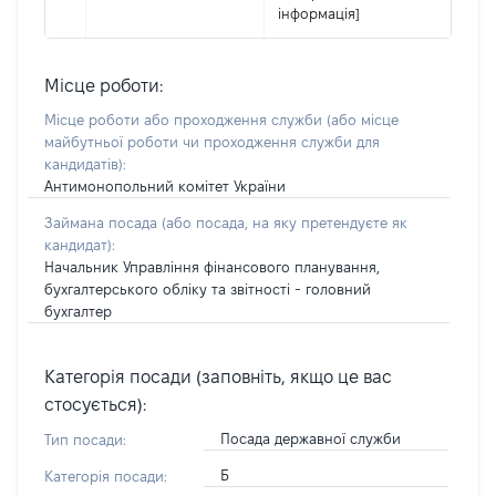
інформація]
Місце роботи:
Місце роботи або проходження служби
(або місце
майбутньої роботи чи проходження служби для
кандидатів)
:
Антимонопольний комітет України
Займана посада
(або посада, на яку претендуєте як
кандидат)
:
Начальник Управління фінансового планування,
бухгалтерського обліку та звітності - головний
бухгалтер
Категорія посади (заповніть, якщо це вас
стосується):
Посада державної служби
Тип посади:
Б
Категорія посади: