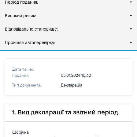
Період подання:
Високий ризик:
Відповідальне становище:
Пройшла автоперевірку:
Дата та час
подання:
05.01.2024 10:30
Тип документа:
Декларація
1. Вид декларації та звітний період
Щорічна