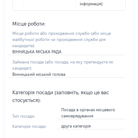
інформація]
Місце роботи:
Місце роботи або проходження служби
(або місце
майбутньої роботи чи проходження служби для
кандидатів)
:
ВІННИЦЬКА МІСЬКА РАДА
Займана посада
(або посада, на яку претендуєте як
кандидат)
:
Вінницький міський голова
Категорія посади (заповніть, якщо це вас
стосується):
Посада в органах місцевого
самоврядування
Тип посади:
друга категорія
Категорія посади: