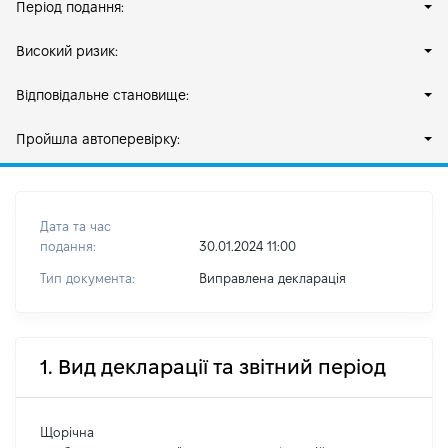
Період подання:
Високий ризик:
Відповідальне становище:
Пройшла автоперевірку:
Дата та час
подання:
30.01.2024 11:00
Тип документа:
Виправлена декларація
1. Вид декларації та звітний період
Щорічна