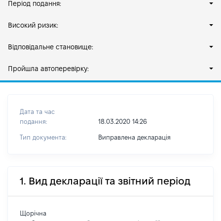
Період подання:
Високий ризик:
Відповідальне становище:
Пройшла автоперевірку:
Дата та час
подання:
18.03.2020 14:26
Тип документа:
Виправлена декларація
1. Вид декларації та звітний період
Щорічна