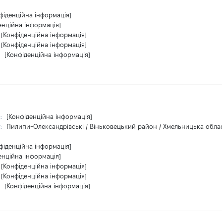
фіденційна інформація]
енційна інформація]
[Конфіденційна інформація]
[Конфіденційна інформація]
:
[Конфіденційна інформація]
с:
[Конфіденційна інформація]
т:
Пилипи-Олександрівські / Віньковецький район / Хмельницька облас
фіденційна інформація]
енційна інформація]
[Конфіденційна інформація]
[Конфіденційна інформація]
:
[Конфіденційна інформація]