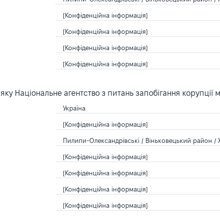
[Конфіденційна інформація]
[Конфіденційна інформація]
[Конфіденційна інформація]
[Конфіденційна інформація]
ку Національне агентство з питань запобігання корупції 
Україна
[Конфіденційна інформація]
Пилипи-Олександрівські / Віньковецький район / 
[Конфіденційна інформація]
[Конфіденційна інформація]
[Конфіденційна інформація]
[Конфіденційна інформація]