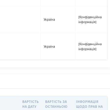
[Конфіденційна
Україна
інформація]
[Конфіденційна
Україна
інформація]
ВАРТІСТЬ
ВАРТІСТЬ ЗА
ІНФОРМАЦІЯ
НА ДАТУ
ОСТАННЬОЮ
ЩОДО ПРАВ НА