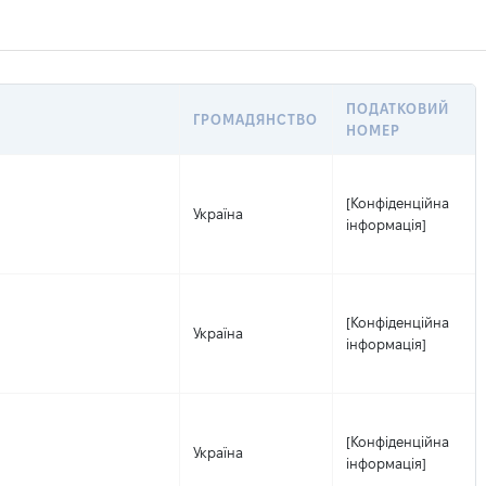
ПОДАТКОВИЙ
ГРОМАДЯНСТВО
НОМЕР
[Конфіденційна
Україна
інформація]
[Конфіденційна
Україна
інформація]
[Конфіденційна
Україна
інформація]