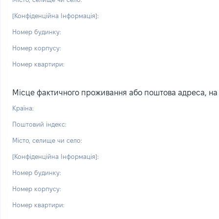
[Конфіденційна Інформація]:
Номер будинку:
Номер корпусу:
Номер квартири:
Місце фактичного проживання або поштова адреса, на я
Країна:
Поштовий індекс:
Місто, селище чи село:
[Конфіденційна Інформація]:
Номер будинку:
Номер корпусу:
Номер квартири: