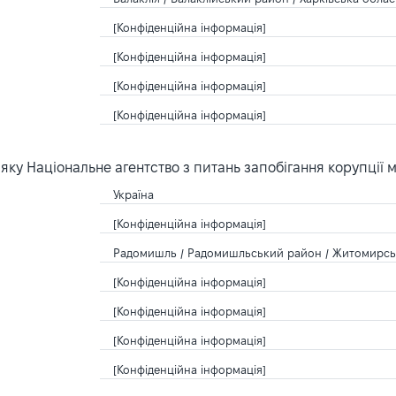
[Конфіденційна інформація]
[Конфіденційна інформація]
[Конфіденційна інформація]
[Конфіденційна інформація]
ку Національне агентство з питань запобігання корупції 
Україна
[Конфіденційна інформація]
Радомишль / Радомишльський район / Житомирськ
[Конфіденційна інформація]
[Конфіденційна інформація]
[Конфіденційна інформація]
[Конфіденційна інформація]