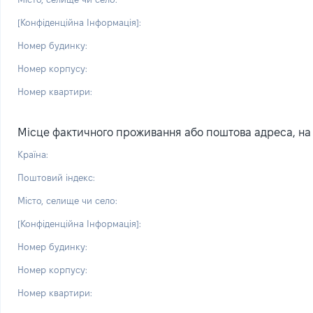
[Конфіденційна Інформація]:
Номер будинку:
Номер корпусу:
Номер квартири:
Місце фактичного проживання або поштова адреса, на я
Країна:
Поштовий індекс:
Місто, селище чи село:
[Конфіденційна Інформація]:
Номер будинку:
Номер корпусу:
Номер квартири: