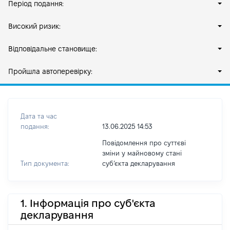
Період подання:
Високий ризик:
Відповідальне становище:
Пройшла автоперевірку:
Дата та час
подання:
13.06.2025 14:53
Повідомлення про суттєві
зміни у майновому стані
Тип документа:
субʼєкта декларування
1. Інформація про суб'єкта
декларування