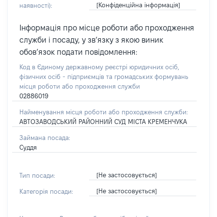
[Конфіденційна інформація]
наявності):
Інформація про місце роботи або проходження
служби і посаду, у зв’язку з якою виник
обов’язок подати повідомлення:
Код в Єдиному державному реєстрі юридичних осіб,
фізичних осіб - підприємців та громадських формувань
місця роботи або проходження служби
02886019
Найменування місця роботи або проходження служби:
АВТОЗАВОДСЬКИЙ РАЙОННИЙ СУД МІСТА КРЕМЕНЧУКА
Займана посада:
Суддя
[Не застосовується]
Тип посади:
[Не застосовується]
Категорія посади: