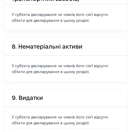
У суб'єкта декларування чи членів його сім'ї відсутні
об'єкти для декларування в цьому розділі.
8. Нематеріальні активи
У суб'єкта декларування чи членів його сім'ї відсутні
об'єкти для декларування в цьому розділі.
9. Видатки
У суб'єкта декларування чи членів його сім'ї відсутні
об'єкти для декларування в цьому розділі.