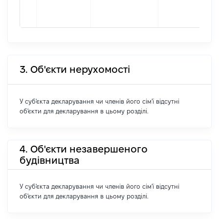
3. Об'єкти нерухомості
У суб'єкта декларування чи членів його сім'ї відсутні
об'єкти для декларування в цьому розділі.
4. Об'єкти незавершеного
будівництва
У суб'єкта декларування чи членів його сім'ї відсутні
об'єкти для декларування в цьому розділі.