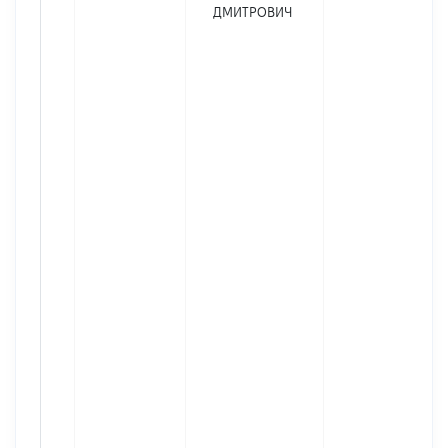
ДМИТРОВИЧ