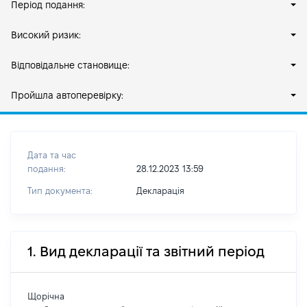
Період подання:
Високий ризик:
Відповідальне становище:
Пройшла автоперевірку:
Дата та час
подання:
28.12.2023 13:59
Тип документа:
Декларація
1. Вид декларації та звітний період
Щорічна