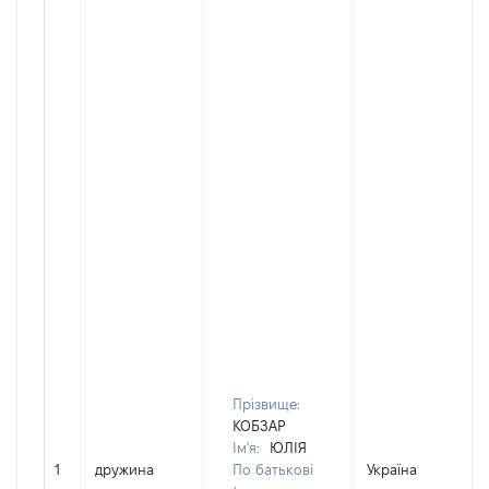
Прізвище:
КОБЗАР
Ім'я:
ЮЛІЯ
1
дружина
По батькові
Україна