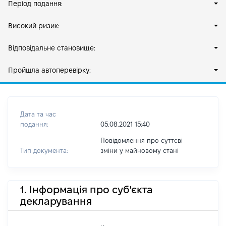
Період подання:
Високий ризик:
Відповідальне становище:
Пройшла автоперевірку:
Дата та час
подання:
05.08.2021 15:40
Повідомлення про суттєві
Тип документа:
зміни y майновому стані
1. Інформація про суб'єкта
декларування