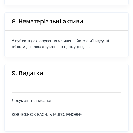
8. Нематеріальні активи
У суб'єкта декларування чи членів його сім'ї відсутні
об'єкти для декларування в цьому розділі.
9. Видатки
Документ підписано:
КОВЧЕЖНЮК ВАСИЛЬ МИКОЛАЙОВИЧ