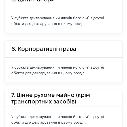
У суб'єкта декларування чи членів його сім'ї відсутні
об'єкти для декларування в цьому розділі.
6. Корпоративні права
У суб'єкта декларування чи членів його сім'ї відсутні
об'єкти для декларування в цьому розділі.
7. Цінне рухоме майно (крім
транспортних засобів)
У суб'єкта декларування чи членів його сім'ї відсутні
об'єкти для декларування в цьому розділі.