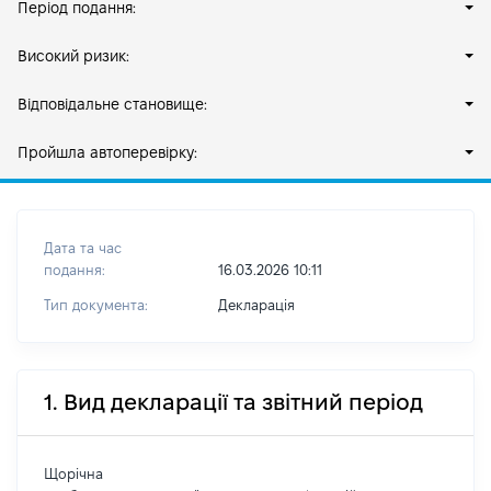
Період подання:
Високий ризик:
Відповідальне становище:
Пройшла автоперевірку:
Дата та час
подання:
16.03.2026 10:11
Тип документа:
Декларація
1. Вид декларації та звітний період
Щорічна