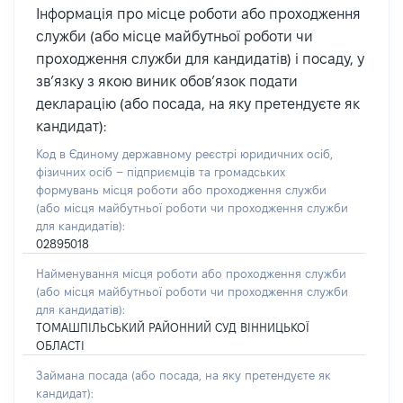
Інформація про місце роботи або проходження
служби (або місце майбутньої роботи чи
проходження служби для кандидатів) і посаду, у
зв’язку з якою виник обов’язок подати
декларацію (або посада, на яку претендуєте як
кандидат):
Код в Єдиному державному реєстрі юридичних осіб,
фізичних осіб – підприємців та громадських
формувань місця роботи або проходження служби
(або місця майбутньої роботи чи проходження служби
для кандидатів):
02895018
Найменування місця роботи або проходження служби
(або місця майбутньої роботи чи проходження служби
для кандидатів):
ТОМАШПІЛЬСЬКИЙ РАЙОННИЙ СУД ВІННИЦЬКОЇ
ОБЛАСТІ
Займана посада
(або посада, на яку претендуєте як
кандидат)
: