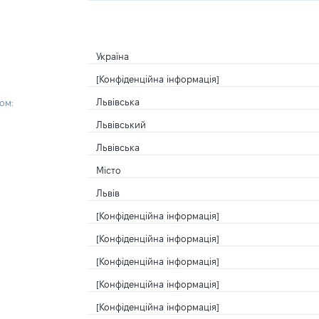
Україна
[Конфіденційна інформація]
Львівська
ом:
Львівський
Львівська
Місто
Львів
[Конфіденційна інформація]
[Конфіденційна інформація]
[Конфіденційна інформація]
[Конфіденційна інформація]
[Конфіденційна інформація]