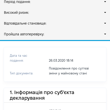
Період подання:
Високий ризик:
Відповідальне становище:
Пройшла автоперевірку:
Дата та час
подання:
26.03.2020 18:14
Повідомлення про суттєві
Тип документа:
зміни y майновому стані
1. Інформація про суб'єкта
декларування