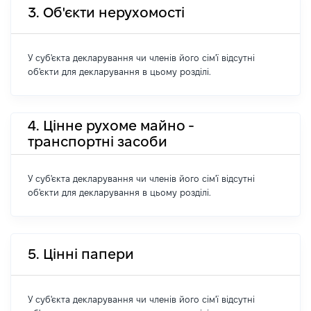
3. Об'єкти нерухомості
У суб'єкта декларування чи членів його сім'ї відсутні
об'єкти для декларування в цьому розділі.
4. Цінне рухоме майно -
транспортні засоби
У суб'єкта декларування чи членів його сім'ї відсутні
об'єкти для декларування в цьому розділі.
5. Цінні папери
У суб'єкта декларування чи членів його сім'ї відсутні