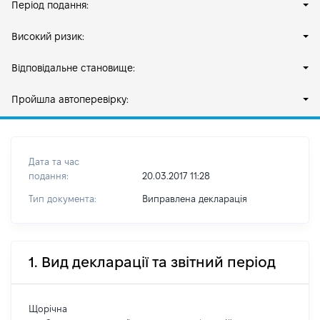
Період подання:
Високий ризик:
Відповідальне становище:
Пройшла автоперевірку:
Дата та час
подання:
20.03.2017 11:28
Тип документа:
Виправлена декларація
1. Вид декларації та звітний період
Щорічна