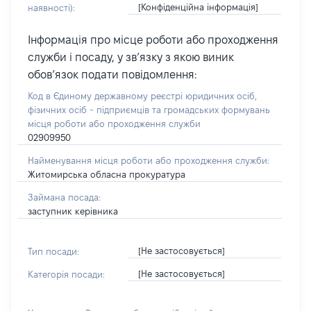
[Конфіденційна інформація]
наявності):
Інформація про місце роботи або проходження
служби і посаду, у зв’язку з якою виник
обов’язок подати повідомлення:
Код в Єдиному державному реєстрі юридичних осіб,
фізичних осіб - підприємців та громадських формувань
місця роботи або проходження служби
02909950
Найменування місця роботи або проходження служби:
Житомирська обласна прокуратура
Займана посада:
заступник керівника
[Не застосовується]
Тип посади:
[Не застосовується]
Категорія посади: