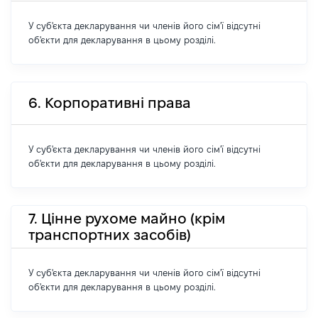
У суб'єкта декларування чи членів його сім'ї відсутні
об'єкти для декларування в цьому розділі.
6. Корпоративні права
У суб'єкта декларування чи членів його сім'ї відсутні
об'єкти для декларування в цьому розділі.
7. Цінне рухоме майно (крім
транспортних засобів)
У суб'єкта декларування чи членів його сім'ї відсутні
об'єкти для декларування в цьому розділі.