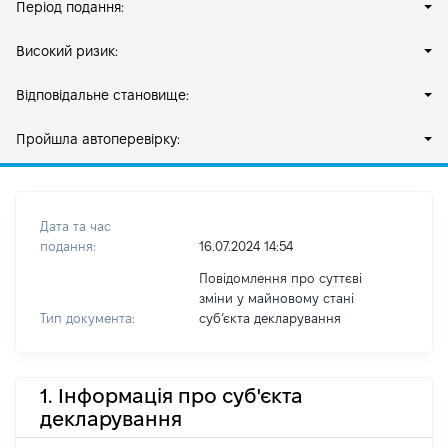
Період подання:
Високий ризик:
Відповідальне становище:
Пройшла автоперевірку:
Дата та час
подання:
16.07.2024 14:54
Повідомлення про суттєві
зміни у майновому стані
Тип документа:
субʼєкта декларування
1. Інформація про суб'єкта
декларування