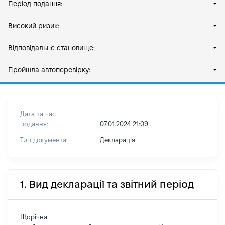
Період подання:
Високий ризик:
Відповідальне становище:
Пройшла автоперевірку:
Дата та час
подання:
07.01.2024 21:09
Тип документа:
Декларація
1. Вид декларації та звітний період
Щорічна