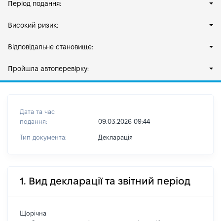
Період подання:
Високий ризик:
Відповідальне становище:
Пройшла автоперевірку:
Дата та час
подання:
09.03.2026 09:44
Тип документа:
Декларація
1. Вид декларації та звітний період
Щорічна