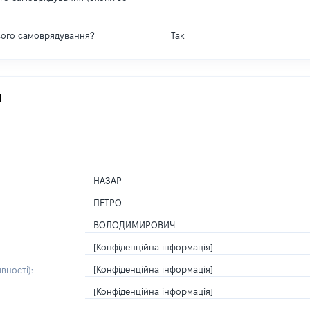
вого самоврядування?
Так
я
НАЗАР
ПЕТРО
ВОЛОДИМИРОВИЧ
[Конфіденційна інформація]
[Конфіденційна інформація]
вності):
[Конфіденційна інформація]