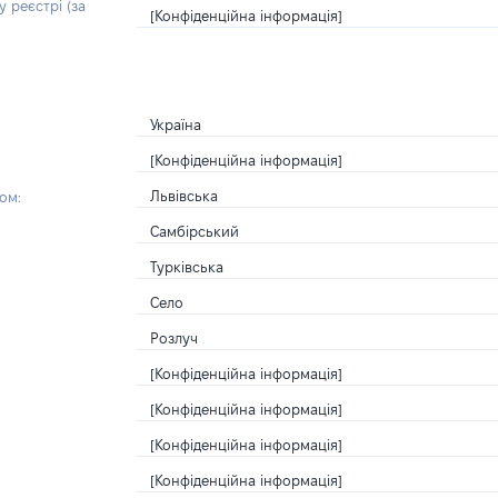
 реєстрі (за
[Конфіденційна інформація]
Україна
[Конфіденційна інформація]
Львівська
ом:
Самбірський
Турківська
Село
Розлуч
[Конфіденційна інформація]
[Конфіденційна інформація]
[Конфіденційна інформація]
[Конфіденційна інформація]