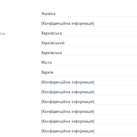
Україна
[Конфіденційна інформація]
Харківська
ом:
Харківський
Харківська
Місто
Харків
[Конфіденційна інформація]
[Конфіденційна інформація]
[Конфіденційна інформація]
[Конфіденційна інформація]
[Конфіденційна інформація]
[Конфіденційна інформація]