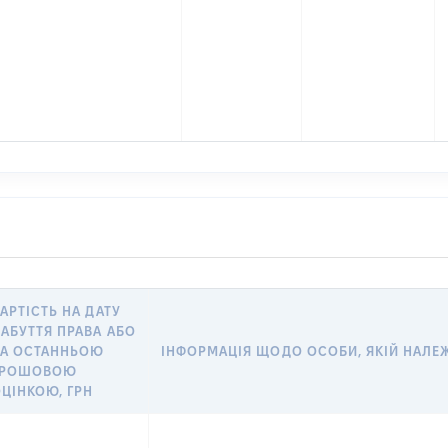
АРТІСТЬ НА ДАТУ
АБУТТЯ ПРАВА АБО
ЗА ОСТАННЬОЮ
ІНФОРМАЦІЯ ЩОДО ОСОБИ, ЯКІЙ НАЛЕЖИ
ГРОШОВОЮ
ЦІНКОЮ, ГРН