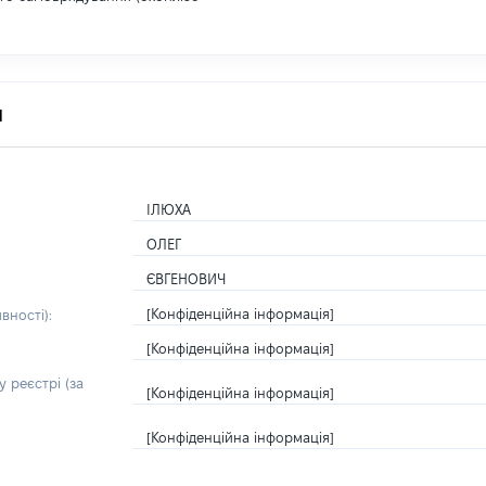
я
ІЛЮХА
ОЛЕГ
ЄВГЕНОВИЧ
[Конфіденційна інформація]
вності):
[Конфіденційна інформація]
 реєстрі (за
[Конфіденційна інформація]
[Конфіденційна інформація]