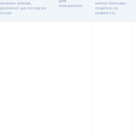
ДАТА
МЕЖАМИ УКРАЇНИ,
КАРТКИ ПЛАТНИКА
НАРОДЖЕННЯ
ДОКУМЕНТ, ЩО ПОСВІДЧУЄ
ПОДАТКІВ (ЗА
ОСОБУ
НАЯВНОСТІ)