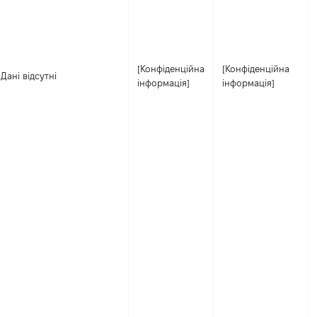
[Конфіденційна
[Конфіденційна
Дані відсутні
інформація]
інформація]