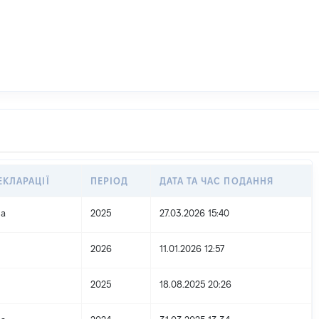
ЕКЛАРАЦІЇ
ПЕРІОД
ДАТА ТА ЧАС ПОДАННЯ
на
2025
27.03.2026 15:40
2026
11.01.2026 12:57
2025
18.08.2025 20:26