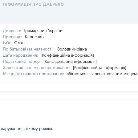
ІНФОРМАЦІЯ ПРО ДЖЕРЕЛО
Джерело:
Громадянин України
Прізвище:
Карпенко
Ім'я:
Юлія
По батькові (за наявності):
Володимирівна
Дата народження:
[Конфіденційна інформація]
Податковий номер:
[Конфіденційна інформація]
Зареєстроване місце проживання:
[Конфіденційна інформація]
Місце фактичного проживання:
збігається з зареєстрованим місце
екларування в цьому розділі.