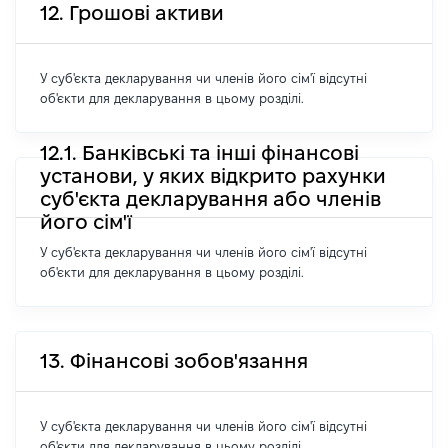
12. Грошові активи
У суб'єкта декларування чи членів його сім'ї відсутні
об'єкти для декларування в цьому розділі.
12.1. Банківські та інші фінансові
установи, у яких відкрито рахунки
суб'єкта декларування або членів
його сім'ї
У суб'єкта декларування чи членів його сім'ї відсутні
об'єкти для декларування в цьому розділі.
13. Фінансові зобов'язання
У суб'єкта декларування чи членів його сім'ї відсутні
об'єкти для декларування в цьому розділі.