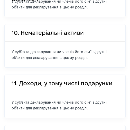
У суб'єкта декларування чи членів його сім'ї відсутні
об'єкти для декларування в цьому розділі.
10. Нематеріальні активи
У суб'єкта декларування чи членів його сім'ї відсутні
об'єкти для декларування в цьому розділі.
11. Доходи, у тому числі подарунки
У суб'єкта декларування чи членів його сім'ї відсутні
об'єкти для декларування в цьому розділі.