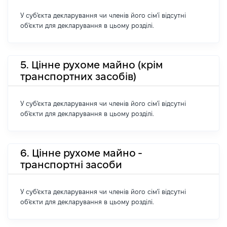
У суб'єкта декларування чи членів його сім'ї відсутні
об'єкти для декларування в цьому розділі.
5. Цінне рухоме майно (крім
транспортних засобів)
У суб'єкта декларування чи членів його сім'ї відсутні
об'єкти для декларування в цьому розділі.
6. Цінне рухоме майно -
транспортні засоби
У суб'єкта декларування чи членів його сім'ї відсутні
об'єкти для декларування в цьому розділі.