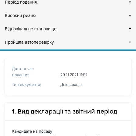
Період подання:
Високий ризик:
Відповідальне становище:
Пройшла автоперевірку:
Дата та час
подання:
29.11.2021 11:52
Тип документа:
Декларація
1. Вид декларації та звітний період
Кандидата на посаду