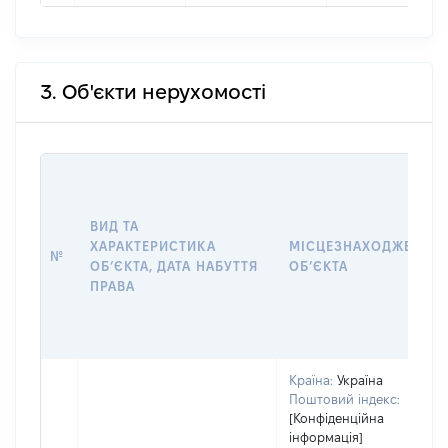
3. Об'єкти нерухомості
ВИД ТА
ХАРАКТЕРИСТИКА
МІСЦЕЗНАХОДЖЕННЯ
№
ОБʼЄКТА, ДАТА НАБУТТЯ
ОБʼЄКТА
ПРАВА
Країна:
Україна
Поштовий індекс:
[Конфіденційна
інформація]