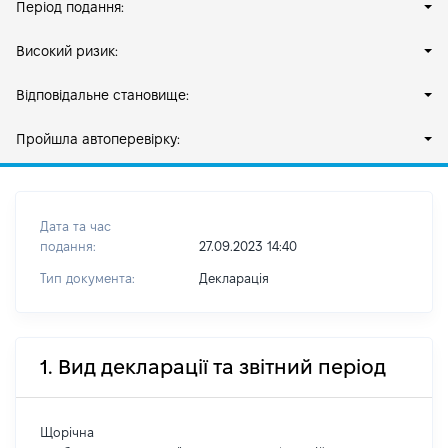
Період подання:
Високий ризик:
Відповідальне становище:
Пройшла автоперевірку:
Дата та час
подання:
27.09.2023 14:40
Тип документа:
Декларація
1. Вид декларації та звітний період
Щорічна