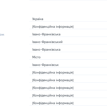
Україна
[Конфіденційна інформація]
Івано-Франківська
ом:
Івано-Франківський
Івано-Франківська
Місто
Івано-Франківськ
[Конфіденційна інформація]
[Конфіденційна інформація]
[Конфіденційна інформація]
[Конфіденційна інформація]
[Конфіденційна інформація]