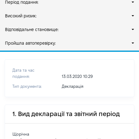
Період подання:
Високий ризик:
Відповідальне становище:
Пройшла автоперевірку:
Дата та час
подання:
13.03.2020 10:29
Тип документа:
Декларація
1. Вид декларації та звітний період
Щорічна