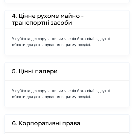
4. Цінне рухоме майно -
транспортні засоби
У суб'єкта декларування чи членів його сім'ї відсутні
об'єкти для декларування в цьому розділі.
5. Цінні папери
У суб'єкта декларування чи членів його сім'ї відсутні
об'єкти для декларування в цьому розділі.
6. Корпоративні права