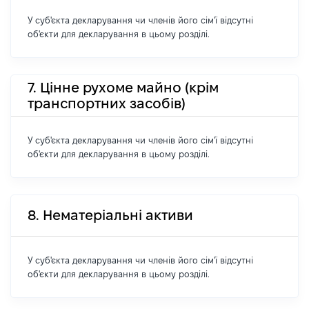
У суб'єкта декларування чи членів його сім'ї відсутні
об'єкти для декларування в цьому розділі.
7. Цінне рухоме майно (крім
транспортних засобів)
У суб'єкта декларування чи членів його сім'ї відсутні
об'єкти для декларування в цьому розділі.
8. Нематеріальні активи
У суб'єкта декларування чи членів його сім'ї відсутні
об'єкти для декларування в цьому розділі.