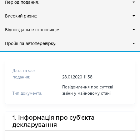
Період подання:
Високий ризик:
Відповідальне становище:
Пройшла автоперевірку:
Дата та час
подання:
28.01.2020 11:38
Повідомлення про суттєві
Тип документа:
зміни y майновому стані
1. Інформація про суб'єкта
декларування