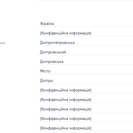
Україна
[Конфіденційна інформація]
Дніпропетровська
ом:
Дніпровський
Дніпровська
Місто
Дніпро
[Конфіденційна інформація]
[Конфіденційна інформація]
[Конфіденційна інформація]
[Конфіденційна інформація]
[Конфіденційна інформація]