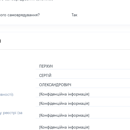
вого самоврядування?
Так
я
ПЕРХУН
СЕРГІЙ
ОЛЕКСАНДРОВИЧ
[Конфіденційна інформація]
вності):
[Конфіденційна інформація]
 реєстрі (за
[Конфіденційна інформація]
[Конфіденційна інформація]