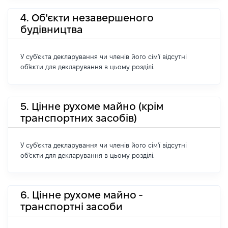
4. Об'єкти незавершеного
будівництва
У суб'єкта декларування чи членів його сім'ї відсутні
об'єкти для декларування в цьому розділі.
5. Цінне рухоме майно (крім
транспортних засобів)
У суб'єкта декларування чи членів його сім'ї відсутні
об'єкти для декларування в цьому розділі.
6. Цінне рухоме майно -
транспортні засоби