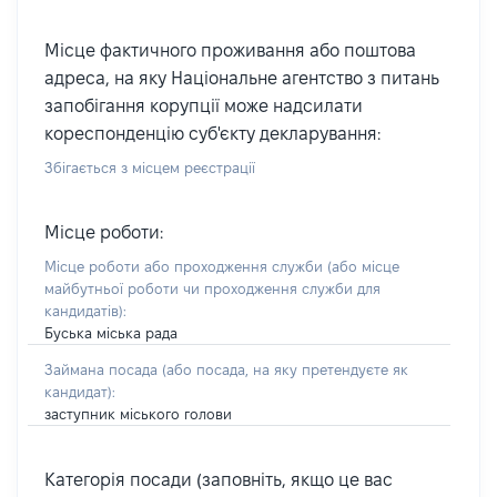
Місце фактичного проживання або поштова
адреса, на яку Національне агентство з питань
запобігання корупції може надсилати
кореспонденцію суб'єкту декларування:
Збігається з місцем реєстрації
Місце роботи:
Місце роботи або проходження служби
(або місце
майбутньої роботи чи проходження служби для
кандидатів)
:
Буська міська рада
Займана посада
(або посада, на яку претендуєте як
кандидат)
:
заступник міського голови
Категорія посади (заповніть, якщо це вас