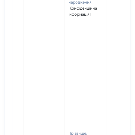
народження:
[Конфіденційна
інформація]
Прізвище: