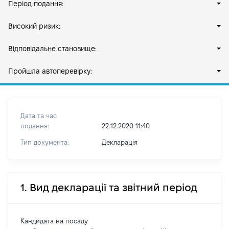
Період подання:
Високий ризик:
Відповідальне становище:
Пройшла автоперевірку:
Дата та час
подання:
22.12.2020 11:40
Тип документа:
Декларація
1. Вид декларації та звітний період
Кандидата на посаду