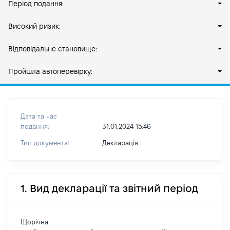
Період подання:
Високий ризик:
Відповідальне становище:
Пройшла автоперевірку:
Дата та час
подання:
31.01.2024 15:46
Тип документа:
Декларація
1. Вид декларації та звітний період
Щорічна