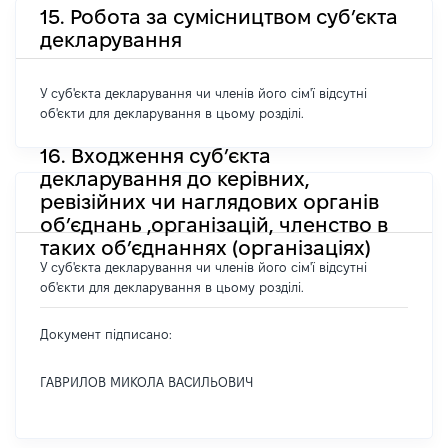
15. Робота за сумісництвом суб’єкта
декларування
У суб'єкта декларування чи членів його сім'ї відсутні
об'єкти для декларування в цьому розділі.
16. Входження суб’єкта
декларування до керівних,
ревізійних чи наглядових органів
об’єднань ,організацій, членство в
таких об’єднаннях (організаціях)
У суб'єкта декларування чи членів його сім'ї відсутні
об'єкти для декларування в цьому розділі.
Документ підписано:
ГАВРИЛОВ МИКОЛА ВАСИЛЬОВИЧ