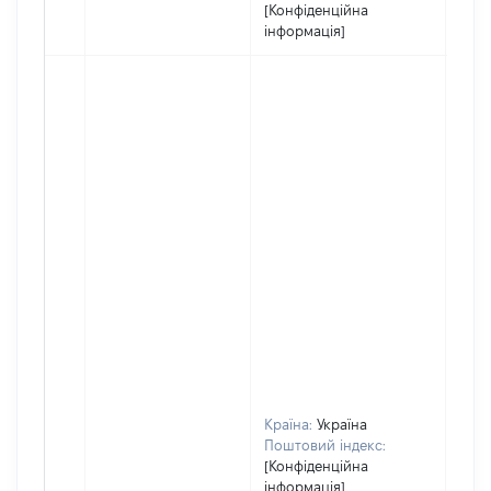
[Конфіденційна
інформація]
Країна:
Україна
Поштовий індекс:
[Конфіденційна
інформація]