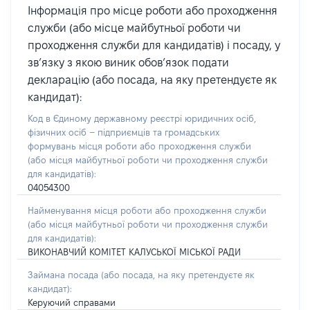
Інформація про місце роботи або проходження
служби (або місце майбутньої роботи чи
проходження служби для кандидатів) і посаду, у
зв’язку з якою виник обов’язок подати
декларацію (або посада, на яку претендуєте як
кандидат):
Код в Єдиному державному реєстрі юридичних осіб,
фізичних осіб – підприємців та громадських
формувань місця роботи або проходження служби
(або місця майбутньої роботи чи проходження служби
для кандидатів):
04054300
Найменування місця роботи або проходження служби
(або місця майбутньої роботи чи проходження служби
для кандидатів):
ВИКОНАВЧИЙ КОМІТЕТ КАЛУСЬКОЇ МІСЬКОЇ РАДИ
Займана посада
(або посада, на яку претендуєте як
кандидат)
:
Керуючий справами