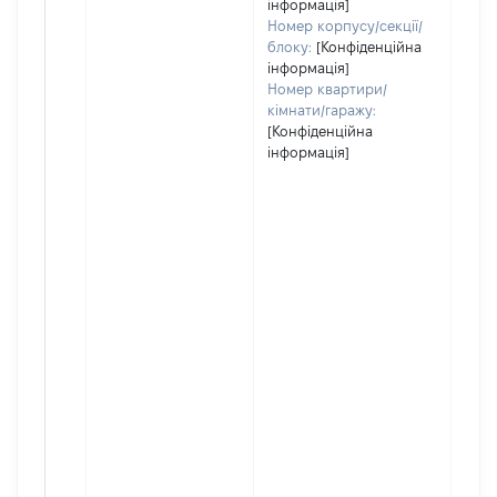
інформація]
Номер корпусу/секції/
блоку:
[Конфіденційна
інформація]
Номер квартири/
кімнати/гаражу:
[Конфіденційна
інформація]