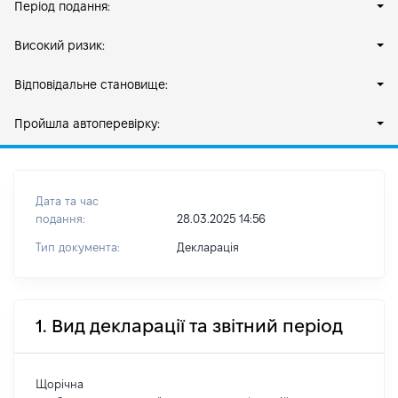
Період подання:
Високий ризик:
Відповідальне становище:
Пройшла автоперевірку:
Дата та час
подання:
28.03.2025 14:56
Тип документа:
Декларація
1. Вид декларації та звітний період
Щорічна