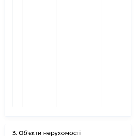
3. Об'єкти нерухомості