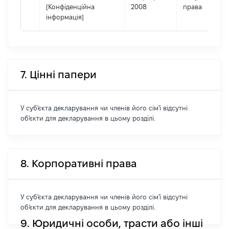
[Конфіденційна
2008
права
інформація]
7. Цінні папери
У суб'єкта декларування чи членів його сім'ї відсутні
об'єкти для декларування в цьому розділі.
8. Корпоративні права
У суб'єкта декларування чи членів його сім'ї відсутні
об'єкти для декларування в цьому розділі.
9. Юридичні особи, трасти або інші