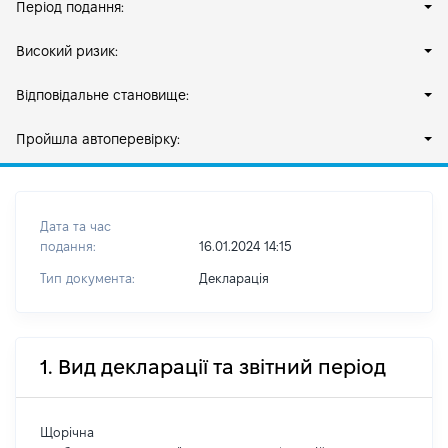
Період подання:
Високий ризик:
Відповідальне становище:
Пройшла автоперевірку:
Дата та час
подання:
16.01.2024 14:15
Тип документа:
Декларація
1. Вид декларації та звітний період
Щорічна