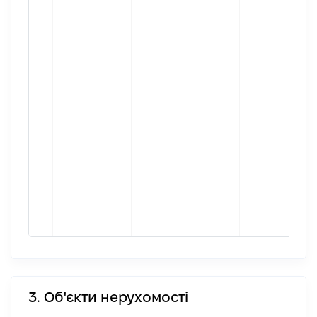
3. Об'єкти нерухомості