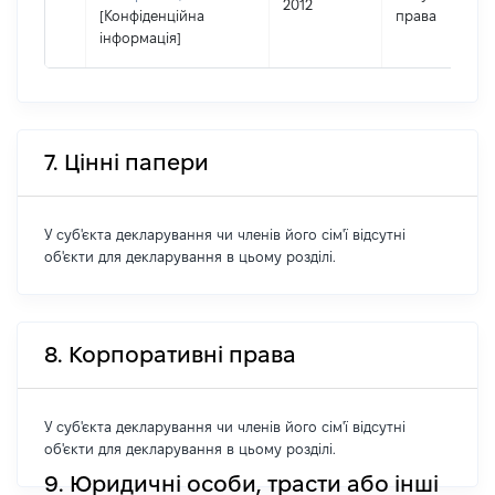
2012
[Конфіденційна
права
інформація]
7. Цінні папери
У суб'єкта декларування чи членів його сім'ї відсутні
об'єкти для декларування в цьому розділі.
8. Корпоративні права
У суб'єкта декларування чи членів його сім'ї відсутні
об'єкти для декларування в цьому розділі.
9. Юридичні особи, трасти або інші