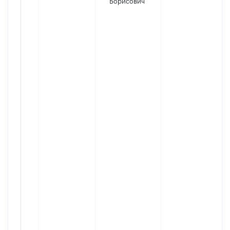
Борисович