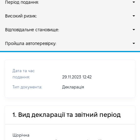
Період подання:
Високий ризик:
Відповідальне становище:
Пройшла автоперевірку:
Дата та час
подання:
29.11.2023 12:42
Тип документа:
Декларація
1. Вид декларації та звітний період
Щорічна