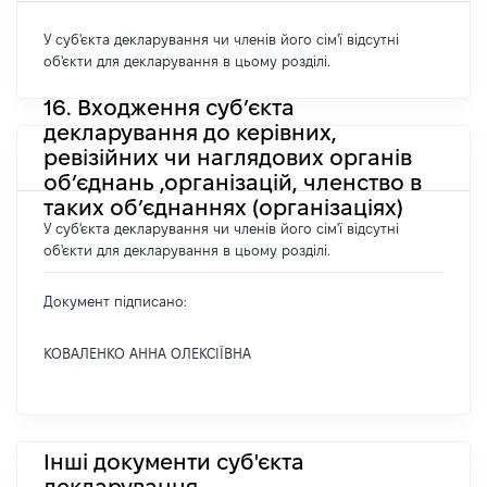
У суб'єкта декларування чи членів його сім'ї відсутні
об'єкти для декларування в цьому розділі.
16. Входження суб’єкта
декларування до керівних,
ревізійних чи наглядових органів
об’єднань ,організацій, членство в
таких об’єднаннях (організаціях)
У суб'єкта декларування чи членів його сім'ї відсутні
об'єкти для декларування в цьому розділі.
Документ підписано:
КОВАЛЕНКО АННА ОЛЕКСІЇВНА
Інші документи суб'єкта
декларування