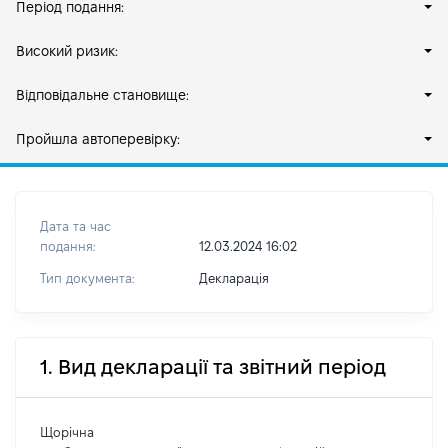
Період подання:
Високий ризик:
Відповідальне становище:
Пройшла автоперевірку:
Дата та час
подання:
12.03.2024 16:02
Тип документа:
Декларація
1. Вид декларації та звітний період
Щорічна