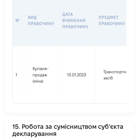
ДАТА
ВИД
ПРЕДМЕТ
№
ВЧИНЕННЯ
ПРАВОЧИНУ
ПРАВОЧИНУ
ПРАВОЧИНУ
Купівля-
Транспортний
1
продаж
13.01.2023
засіб
(міна)
15. Робота за сумісництвом суб’єкта
декларування