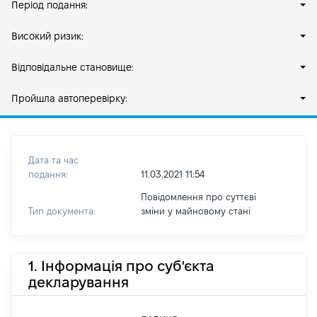
Період подання:
Високий ризик:
Відповідальне становище:
Пройшла автоперевірку:
Дата та час
подання:
11.03.2021 11:54
Повідомлення про суттєві
Тип документа:
зміни y майновому стані
1. Інформація про суб'єкта
декларування