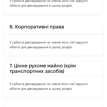
У суб'єкта декларування чи членів його сім'ї відсутні
об'єкти для декларування в цьому розділі.
6. Корпоративні права
У суб'єкта декларування чи членів його сім'ї відсутні
об'єкти для декларування в цьому розділі.
7. Цінне рухоме майно (крім
транспортних засобів)
У суб'єкта декларування чи членів його сім'ї відсутні
об'єкти для декларування в цьому розділі.