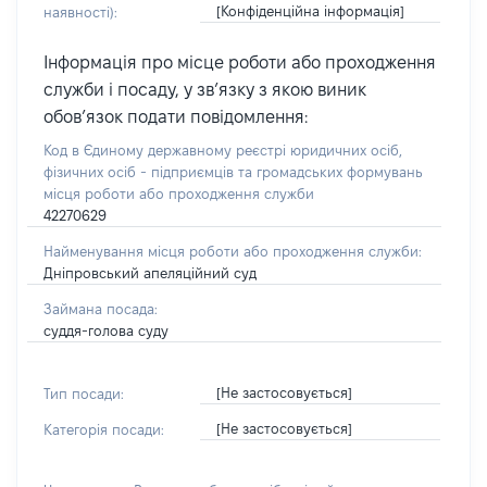
[Конфіденційна інформація]
наявності):
Інформація про місце роботи або проходження
служби і посаду, у зв’язку з якою виник
обов’язок подати повідомлення:
Код в Єдиному державному реєстрі юридичних осіб,
фізичних осіб - підприємців та громадських формувань
місця роботи або проходження служби
42270629
Найменування місця роботи або проходження служби:
Дніпровський апеляційний суд
Займана посада:
суддя-голова суду
[Не застосовується]
Тип посади:
[Не застосовується]
Категорія посади: