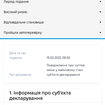
Період подання:
Високий ризик:
Відповідальне становище:
Пройшла автоперевірку:
Дата та час
подання:
15.02.2022 09:53
Повідомлення про суттєві
зміни у майновому стані
Тип документа:
субʼєкта декларування
1. Інформація про суб'єкта
декларування