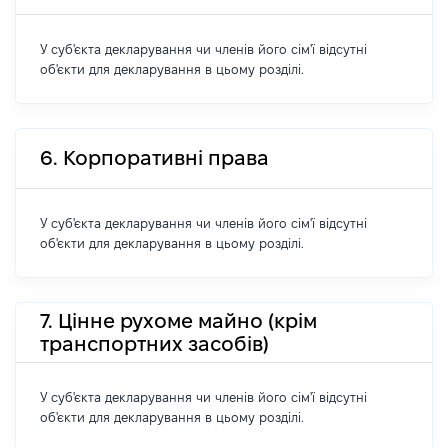
У суб'єкта декларування чи членів його сім'ї відсутні
об'єкти для декларування в цьому розділі.
6. Корпоративні права
У суб'єкта декларування чи членів його сім'ї відсутні
об'єкти для декларування в цьому розділі.
7. Цінне рухоме майно (крім
транспортних засобів)
У суб'єкта декларування чи членів його сім'ї відсутні
об'єкти для декларування в цьому розділі.