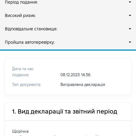
Період подання:
Високий ризик:
Відповідальне становище:
Пройшла автоперевірку:
Дата та час
подання:
08.12.2023 14:36
Тип документа:
Виправлена декларація
1. Вид декларації та звітний період
Щорічна