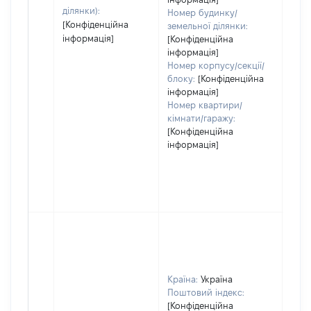
ділянки):
Номер будинку/
[Конфіденційна
земельної ділянки:
інформація]
[Конфіденційна
інформація]
Номер корпусу/секції/
блоку:
[Конфіденційна
інформація]
Номер квартири/
кімнати/гаражу:
[Конфіденційна
інформація]
Країна:
Україна
Поштовий індекс:
[Конфіденційна