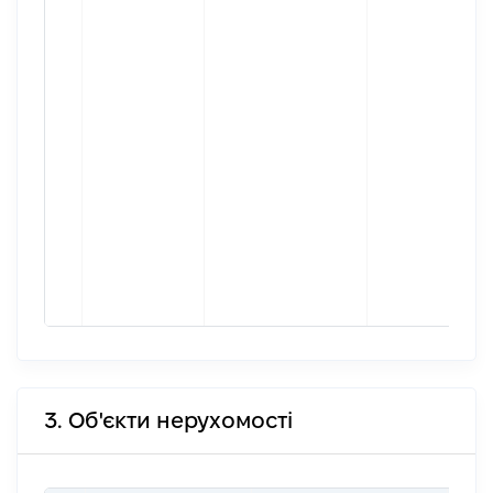
3. Об'єкти нерухомості