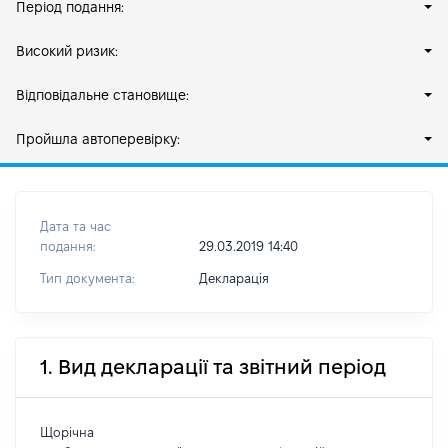
Період подання:
Високий ризик:
Відповідальне становище:
Пройшла автоперевірку:
Дата та час
подання:
29.03.2019 14:40
Тип документа:
Декларація
1. Вид декларації та звітний період
Щорічна