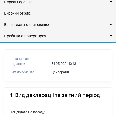
Період подання:
Високий ризик:
Відповідальне становище:
Пройшла автоперевірку:
Дата та час
подання:
31.03.2021 10:18
Тип документа:
Декларація
1. Вид декларації та звітний період
Кандидата на посаду