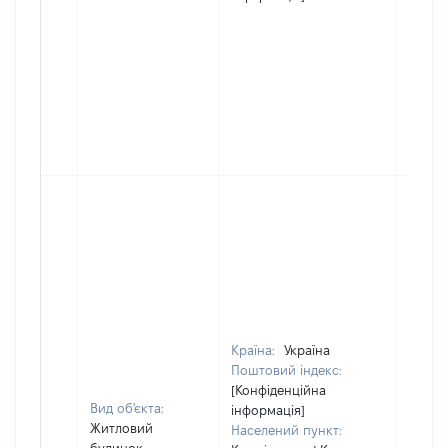
Країна:
Україна
Поштовий індекс:
[Конфіденційна
Вид об'єкта:
інформація]
Житловий
Населений пункт: