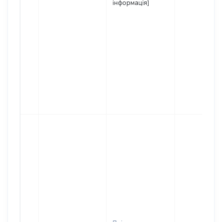
інформація]