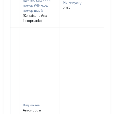
Ідентифікаційний
Рік випуску:
номер (VIN-код,
2013
номер шасі):
[Конфіденційна
інформація]
Вид майна:
Автомобіль