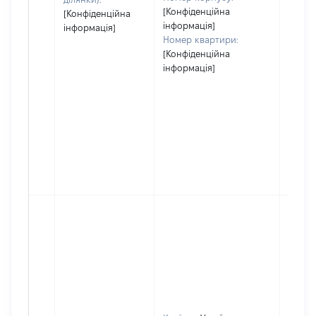
[Конфіденційна
[Конфіденційна
інформація]
інформація]
Номер квартири:
[Конфіденційна
інформація]