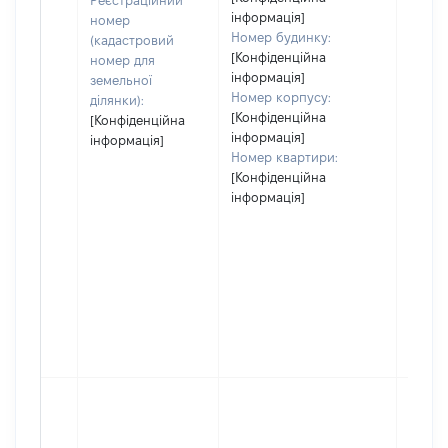
Реєстраційний
інформація]
номер
Номер будинку:
(кадастровий
[Конфіденційна
номер для
інформація]
земельної
Номер корпусу:
ділянки):
[Конфіденційна
[Конфіденційна
інформація]
інформація]
Номер квартири:
[Конфіденційна
інформація]