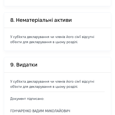
8. Нематеріальні активи
У суб'єкта декларування чи членів його сім'ї відсутні
об'єкти для декларування в цьому розділі.
9. Видатки
У суб'єкта декларування чи членів його сім'ї відсутні
об'єкти для декларування в цьому розділі.
Документ підписано:
ГОНЧАРЕНКО ВАДИМ МИКОЛАЙОВИЧ