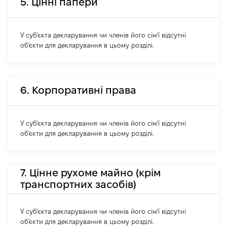
5. Цінні папери
У суб'єкта декларування чи членів його сім'ї відсутні
об'єкти для декларування в цьому розділі.
6. Корпоративні права
У суб'єкта декларування чи членів його сім'ї відсутні
об'єкти для декларування в цьому розділі.
7. Цінне рухоме майно (крім
транспортних засобів)
У суб'єкта декларування чи членів його сім'ї відсутні
об'єкти для декларування в цьому розділі.