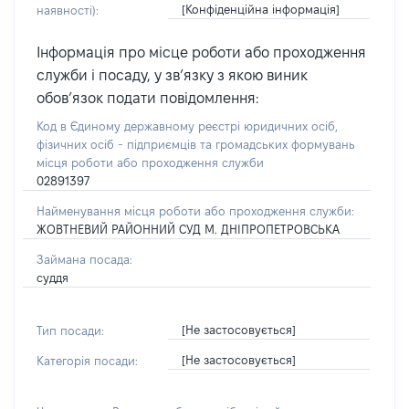
[Конфіденційна інформація]
наявності):
Інформація про місце роботи або проходження
служби і посаду, у зв’язку з якою виник
обов’язок подати повідомлення:
Код в Єдиному державному реєстрі юридичних осіб,
фізичних осіб - підприємців та громадських формувань
місця роботи або проходження служби
02891397
Найменування місця роботи або проходження служби:
ЖОВТНЕВИЙ РАЙОННИЙ СУД М. ДНІПРОПЕТРОВСЬКА
Займана посада:
суддя
[Не застосовується]
Тип посади:
[Не застосовується]
Категорія посади: