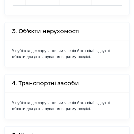
3. Об'єкти нерухомості
У суб'єкта декларування чи членів його сім'ї відсутні
об'єкти для декларування в цьому розділі.
4. Транспортні засоби
У суб'єкта декларування чи членів його сім'ї відсутні
об'єкти для декларування в цьому розділі.