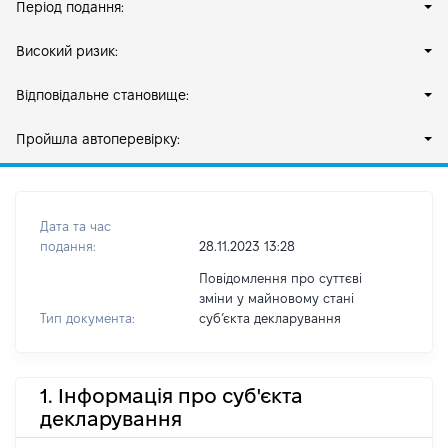
Період подання:
Високий ризик:
Відповідальне становище:
Пройшла автоперевірку:
Дата та час
подання:
28.11.2023 13:28
Повідомлення про суттєві
зміни у майновому стані
Тип документа:
субʼєкта декларування
1. Інформація про суб'єкта
декларування