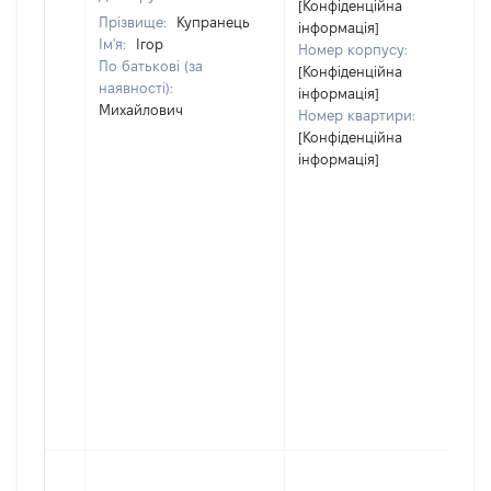
[Конфіденційна
Прізвище:
Купранець
інформація]
Ім'я:
Ігор
Номер корпусу:
По батькові (за
[Конфіденційна
наявності):
інформація]
Михайлович
Номер квартири:
[Конфіденційна
інформація]