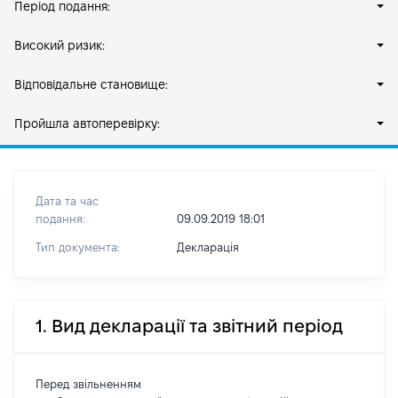
Період подання:
Високий ризик:
Відповідальне становище:
Пройшла автоперевірку:
Дата та час
подання:
09.09.2019 18:01
Тип документа:
Декларація
1. Вид декларації та звітний період
Перед звільненням