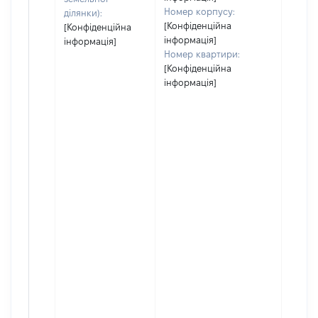
Номер корпусу:
ділянки):
[Конфіденційна
[Конфіденційна
інформація]
інформація]
Номер квартири:
[Конфіденційна
інформація]