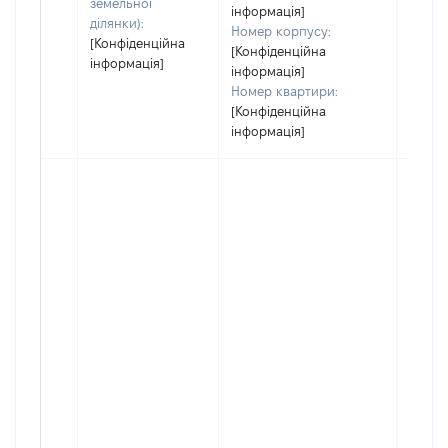
земельної
інформація]
ділянки):
Номер корпусу:
[Конфіденційна
[Конфіденційна
інформація]
інформація]
Номер квартири:
[Конфіденційна
інформація]