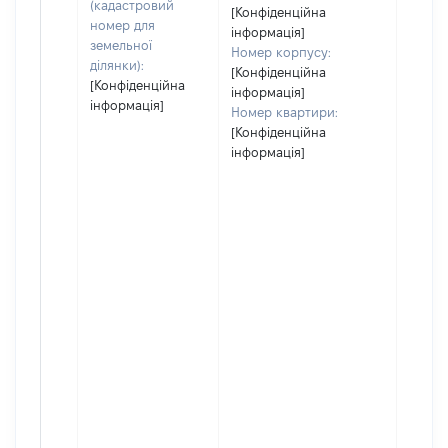
(кадастровий
[Конфіденційна
номер для
інформація]
земельної
Номер корпусу:
ділянки):
[Конфіденційна
[Конфіденційна
інформація]
інформація]
Номер квартири:
[Конфіденційна
інформація]