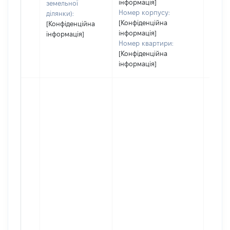
інформація]
земельної
Номер корпусу:
ділянки):
[Конфіденційна
[Конфіденційна
інформація]
інформація]
Номер квартири:
[Конфіденційна
інформація]