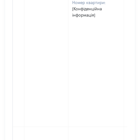
Номер квартири:
[Конфіденційна
інформація]