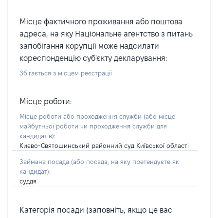
Місце фактичного проживання або поштова
адреса, на яку Національне агентство з питань
запобігання корупції може надсилати
кореспонденцію суб'єкту декларування:
Збігається з місцем реєстрації
Місце роботи:
Місце роботи або проходження служби
(або місце
майбутньої роботи чи проходження служби для
кандидатів)
:
Києво-Святошинський районний суд Київської області
Займана посада
(або посада, на яку претендуєте як
кандидат)
:
суддя
Категорія посади (заповніть, якщо це вас