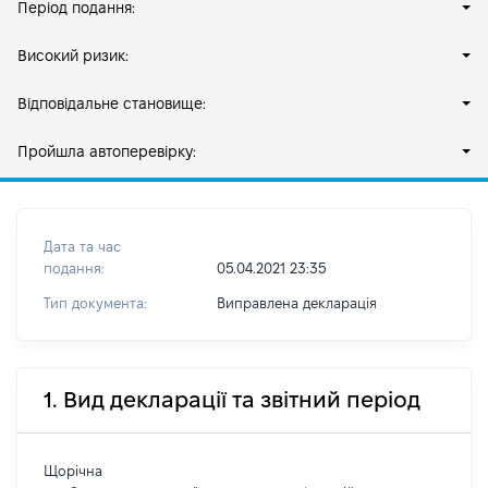
Період подання:
Високий ризик:
Відповідальне становище:
Пройшла автоперевірку:
Дата та час
подання:
05.04.2021 23:35
Тип документа:
Виправлена декларація
1. Вид декларації та звітний період
Щорічна