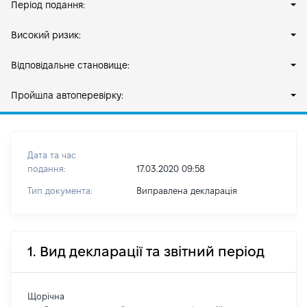
Період подання:
Високий ризик:
Відповідальне становище:
Пройшла автоперевірку:
Дата та час
подання:
17.03.2020 09:58
Тип документа:
Виправлена декларація
1. Вид декларації та звітний період
Щорічна