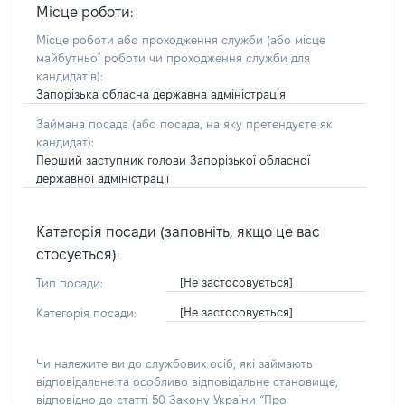
Місце роботи:
Місце роботи або проходження служби
(або місце
майбутньої роботи чи проходження служби для
кандидатів)
:
Запорізька обласна державна адміністрація
Займана посада
(або посада, на яку претендуєте як
кандидат)
:
Перший заступник голови Запорізької обласної
державної адміністрації
Категорія посади (заповніть, якщо це вас
стосується):
[Не застосовується]
Тип посади:
[Не застосовується]
Категорія посади:
Чи належите ви до службових осіб, які займають
відповідальне та особливо відповідальне становище,
відповідно до статті 50 Закону України “Про