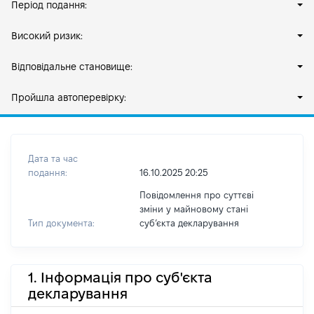
Період подання:
Високий ризик:
Відповідальне становище:
Пройшла автоперевірку:
Дата та час
подання:
16.10.2025 20:25
Повідомлення про суттєві
зміни у майновому стані
Тип документа:
субʼєкта декларування
1. Інформація про суб'єкта
декларування