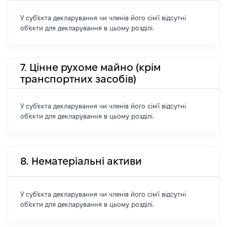
У суб'єкта декларування чи членів його сім'ї відсутні
об'єкти для декларування в цьому розділі.
7. Цінне рухоме майно (крім
транспортних засобів)
У суб'єкта декларування чи членів його сім'ї відсутні
об'єкти для декларування в цьому розділі.
8. Нематеріальні активи
У суб'єкта декларування чи членів його сім'ї відсутні
об'єкти для декларування в цьому розділі.