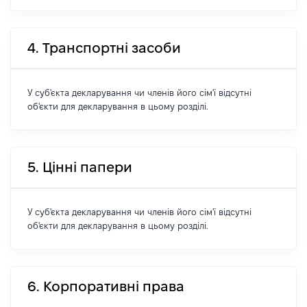
4. Транспортні засоби
У суб'єкта декларування чи членів його сім'ї відсутні
об'єкти для декларування в цьому розділі.
5. Цінні папери
У суб'єкта декларування чи членів його сім'ї відсутні
об'єкти для декларування в цьому розділі.
6. Корпоративні права